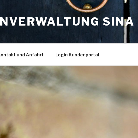
ENVERWALTUNG SINA 
Kontakt und Anfahrt
Login Kundenportal