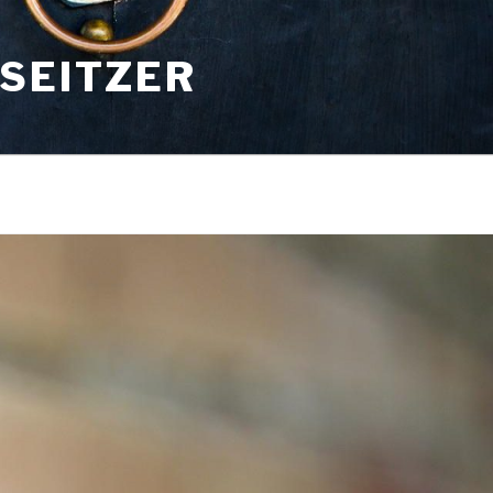
SEITZER